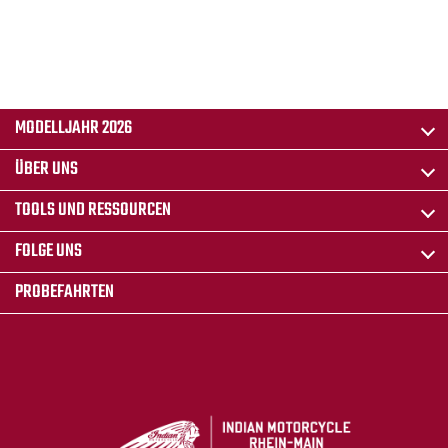
MODELLJAHR 2026
ÜBER UNS
TOOLS UND RESSOURCEN
FOLGE UNS
PROBEFAHRTEN