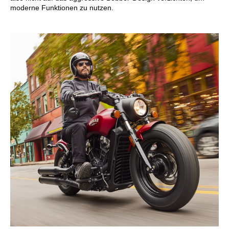
moderne Funktionen zu nutzen.