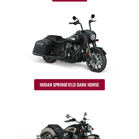
INDIAN SPRINGFIELD DARK HORSE