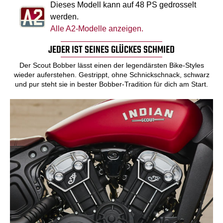
Dieses Modell kann auf 48 PS gedrosselt
werden.
Alle A2-Modelle anzeigen.
JEDER IST SEINES GLÜCKES SCHMIED
Der Scout Bobber lässt einen der legendärsten Bike-Styles
wieder auferstehen. Gestrippt, ohne Schnickschnack, schwarz
und pur steht sie in bester Bobber-Tradition für dich am Start.