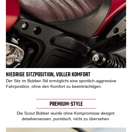
NIEDRIGE SITZPOSITION, VOLLER KOMFORT
Der Sitz im Bobber-Stil ermöglicht eine sportlich-aggressive
Fahrposition, ohne den Komfort zu beeinträchtigen.
PREMIUM-STYLE
Die Scout Bobber wurde ohne Kompromisse designt:
detailversessen, puristisch, nicht zu übersehen.