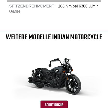
SPITZENDREHMOMENT
108 Nm bei 6300 U/min
U/MIN
WEITERE MODELLE INDIAN MOTORCYCLE
SCOUT ROGUE