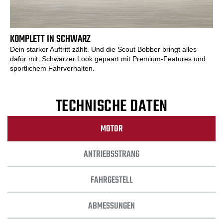
KOMPLETT IN SCHWARZ
Dein starker Auftritt zählt. Und die Scout Bobber bringt alles
dafür mit. Schwarzer Look gepaart mit Premium-Features und
sportlichem Fahrverhalten.
TECHNISCHE DATEN
MOTOR
ANTRIEBSSTRANG
FAHRGESTELL
ABMESSUNGEN