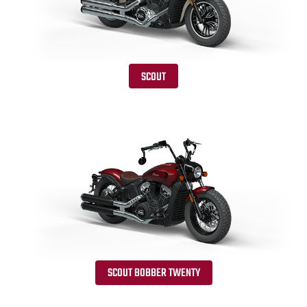
SCOUT
SCOUT BOBBER TWENTY