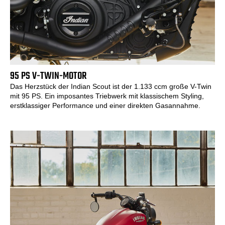
95 PS V-TWIN-MOTOR
Das Herzstück der Indian Scout ist der 1.133 ccm große V-Twin
mit 95 PS. Ein imposantes Triebwerk mit klassischem Styling,
erstklassiger Performance und einer direkten Gasannahme.