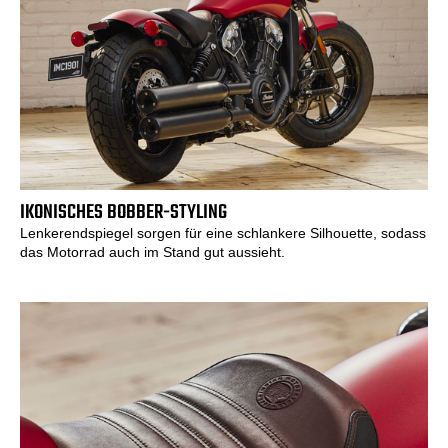
IKONISCHES BOBBER-STYLING
Lenkerendspiegel sorgen für eine schlankere Silhouette, sodass
das Motorrad auch im Stand gut aussieht.