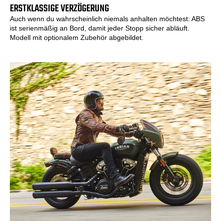
ERSTKLASSIGE VERZÖGERUNG
Auch wenn du wahrscheinlich niemals anhalten möchtest: ABS
ist serienmäßig an Bord, damit jeder Stopp sicher abläuft.
Modell mit optionalem Zubehör abgebildet.