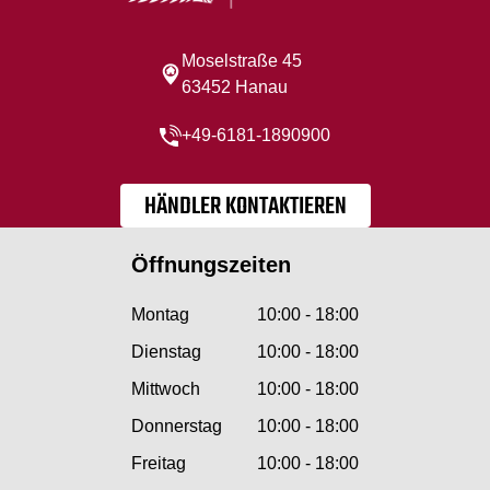
Moselstraße 45
63452 Hanau
+49-6181-1890900
HÄNDLER KONTAKTIEREN
Öffnungszeiten
Montag
10:00 - 18:00
Dienstag
10:00 - 18:00
Mittwoch
10:00 - 18:00
Donnerstag
10:00 - 18:00
Freitag
10:00 - 18:00