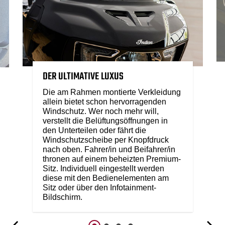
DER ULTIMATIVE LUXUS
Die am Rahmen montierte Verkleidung
allein bietet schon hervorragenden
Windschutz. Wer noch mehr will,
verstellt die Belüftungsöffnungen in
den Unterteilen oder fährt die
Windschutzscheibe per Knopfdruck
nach oben. Fahrer/in und Beifahrer/in
thronen auf einem beheizten Premium-
Sitz. Individuell eingestellt werden
diese mit den Bedienelementen am
Sitz oder über den Infotainment-
Bildschirm.