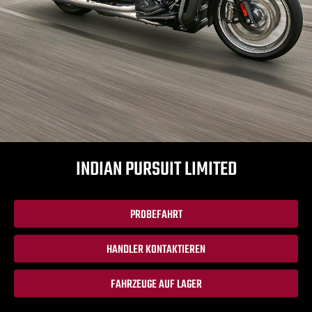
INDIAN PURSUIT LIMITED
PROBEFAHRT
HANDLER KONTAKTIEREN
FAHRZEUGE AUF LAGER