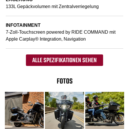
133L Gepäckvolumen mit Zentralverriegelung
INFOTAINMENT
7-Zoll-Touchscreen powered by RIDE COMMAND mit
Apple Carplay® Integration, Navigation
ALLE SPEZIFIKATIONEN SEHEN
FOTOS