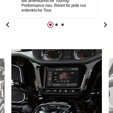
die amerikanische Touring-
Performance neu. Bereit für jede nur
erdenkliche Tour.