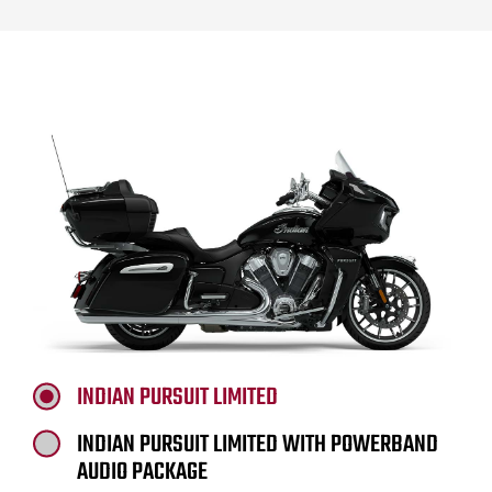
INDIAN PURSUIT LIMITED
INDIAN PURSUIT LIMITED WITH POWERBAND
AUDIO PACKAGE