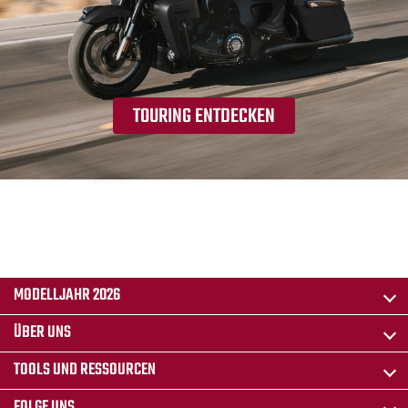
TOURING ENTDECKEN
MODELLJAHR 2026
ÜBER UNS
TOOLS UND RESSOURCEN
FOLGE UNS