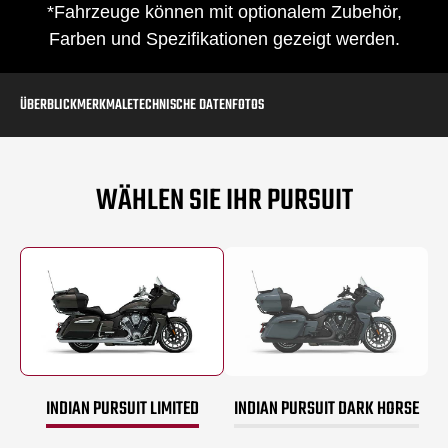
*Fahrzeuge können mit optionalem Zubehör,
Farben und Spezifikationen gezeigt werden.
ÜBERBLICK
MERKMALE
TECHNISCHE DATEN
FOTOS
WÄHLEN SIE IHR PURSUIT
INDIAN PURSUIT LIMITED
INDIAN PURSUIT DARK HORSE