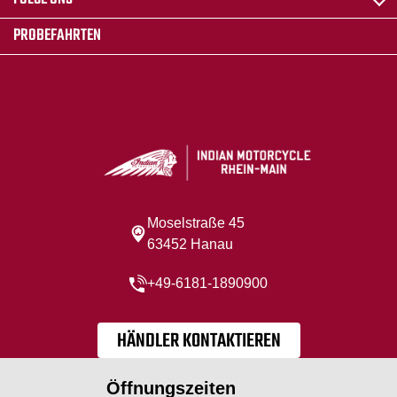
PROBEFAHRTEN
Moselstraße 45
63452 Hanau
+49-6181-1890900
HÄNDLER KONTAKTIEREN
Öffnungszeiten