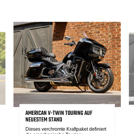
AMERICAN V-TWIN TOURING AUF
NEUESTEM STAND
Dieses verchromte Kraftpaket definiert