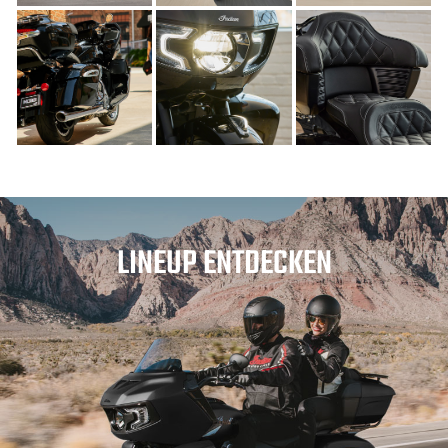
LINEUP ENTDECKEN