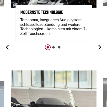
MODERNSTE TECHNOLOGIE
Tempomat, integriertes Audiosystem,
schlüssellose Zündung und weitere
Technologien – kombiniert mit einem 7-
Zoll-Touchscreen.